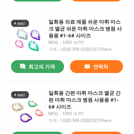
일회용 의료 제품 쉬운 마취 마스
크 멸균 쉬운 마취 마스크 병원 사
용용 #1-6# 사이즈
MOQ：1000 개 PC
가격：US$0.398-US$0.537/Piece
최고의 가격
연락처
일회용 간편 마취 마스크 멸균 간
편 마취 마스크 병원 사용용 #1-
6# 사이즈
MOQ：1000 개 PC
가격：US$0.398-US$0.537/Piece