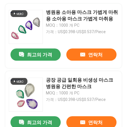
병원용 소아용 마스크 가볍게 마취
용 소아용 마스크 가볍게 마취용
MOQ：1000 개 PC
가격：US$0.398-US$0.537/Piece
최고의 가격
연락처
공장 공급 일회용 비생성 마스크
병원용 간편한 마스크
MOQ：1000 개 PC
가격：US$0.398-US$0.537/Piece
최고의 가격
연락처