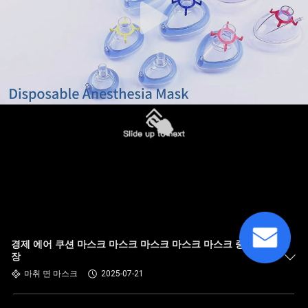
경제 에어 쿠션 마스크 마스크 마스크 마스크 마스크 중국 시
장
마취 면 마스크
2025-07-21