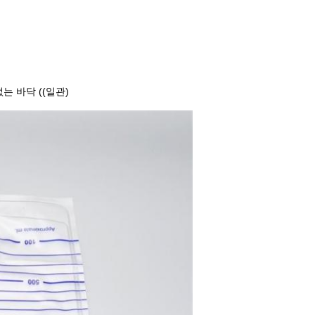
는 바닥 ((일관)