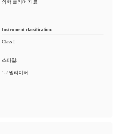
의학 폴리머 재료
Instrument classification:
Class I
스타일:
1.2 밀리미터