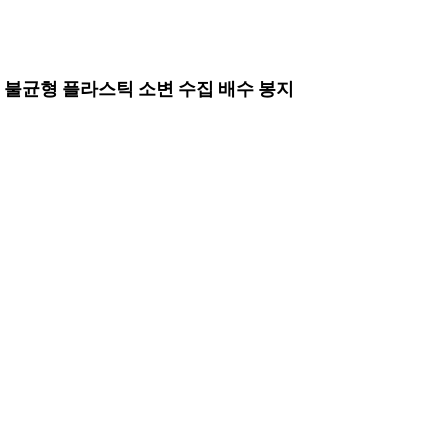
l 불균형 플라스틱 소변 수집 배수 봉지