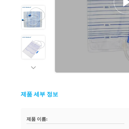
제품 세부 정보
제품 이름: